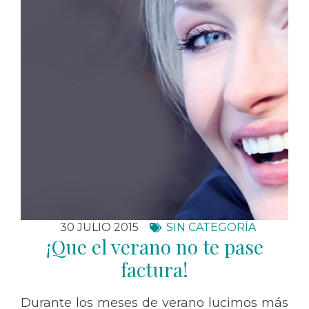
30 JULIO 2015
SIN CATEGORÍA
¡Que el verano no te pase
factura!
Durante los meses de verano lucimos más