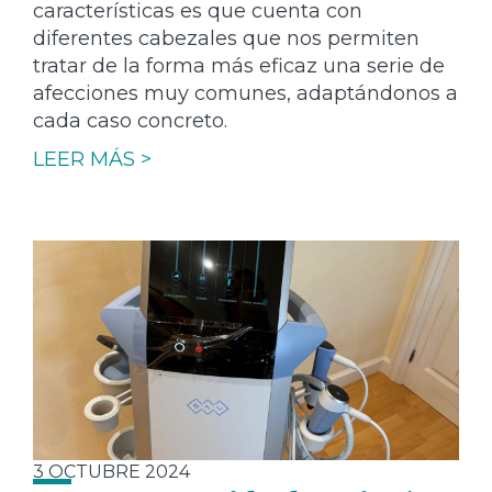
características es que cuenta con
diferentes cabezales que nos permiten
tratar de la forma más eficaz una serie de
afecciones muy comunes, adaptándonos a
cada caso concreto.
LEER MÁS >
3 OCTUBRE 2024