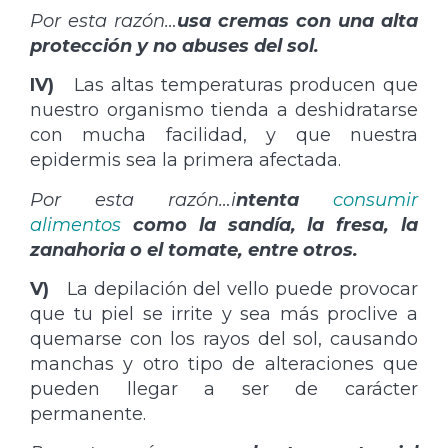
Por esta razón…
usa cremas con una alta
protección y no abuses del sol.
IV)
Las altas temperaturas producen que
nuestro organismo tienda a deshidratarse
con mucha facilidad, y que nuestra
epidermis sea la primera afectada.
Por esta razón…i
ntenta
consumir
alimentos
como la sandía, la fresa, la
zanahoria o el tomate, entre otros.
V)
La depilación del vello puede provocar
que tu piel se irrite y sea más proclive a
quemarse con los rayos del sol, causando
manchas y otro tipo de alteraciones que
pueden llegar a ser de carácter
permanente.