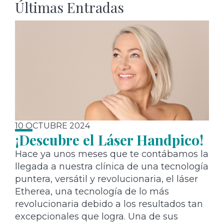
Últimas Entradas
10 OCTUBRE 2024
¡Descubre el Láser Handpico!
Hace ya unos meses que te contábamos la
llegada a nuestra clínica de una tecnología
puntera, versátil y revolucionaria, el láser
Etherea, una tecnología de lo más
revolucionaria debido a los resultados tan
excepcionales que logra. Una de sus