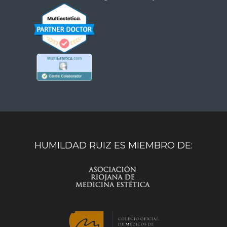
HUMILDAD RUIZ ES MIEMBRO DE: