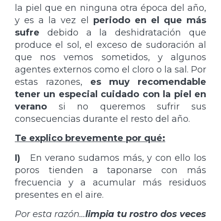
la piel que en ninguna otra época del año,
y es a la vez el
periodo en el que más
sufre
debido a la deshidratación que
produce el sol, el exceso de sudoración al
que nos vemos sometidos, y algunos
agentes externos como el cloro o la sal. Por
estas razones,
es muy recomendable
tener un especial cuidado con la piel en
verano
si no queremos sufrir sus
consecuencias durante el resto del año.
Te explico brevemente por qué:
I)
En verano sudamos más, y con ello los
poros tienden a taponarse con más
frecuencia y a acumular más residuos
presentes en el aire.
Por esta razón…
limpia tu rostro dos veces