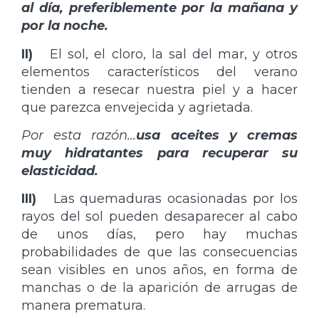
al día, preferiblemente por la mañana y
por la noche.
II)
El sol, el cloro, la sal del mar, y otros
elementos característicos del verano
tienden a resecar nuestra piel y a hacer
que parezca envejecida y agrietada.
Por esta razón…
usa aceites y cremas
muy hidratantes para recuperar su
elasticidad.
III)
Las quemaduras ocasionadas por los
rayos del sol pueden desaparecer al cabo
de unos días, pero hay muchas
probabilidades de que las consecuencias
sean visibles en unos años, en forma de
manchas o de la aparición de arrugas de
manera prematura.