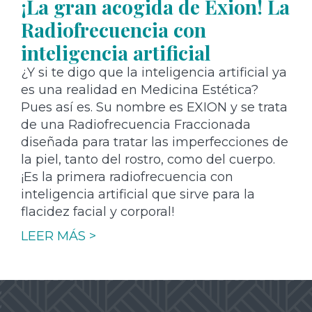
¡La gran acogida de Exion! La
Radiofrecuencia con
inteligencia artificial
¿Y si te digo que la inteligencia artificial ya
es una realidad en Medicina Estética?
Pues así es. Su nombre es EXION y se trata
de una Radiofrecuencia Fraccionada
diseñada para tratar las imperfecciones de
la piel, tanto del rostro, como del cuerpo.
¡Es la primera radiofrecuencia con
inteligencia artificial que sirve para la
flacidez facial y corporal!
LEER MÁS >