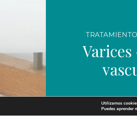
TRATAMIENTO
Varices
vasc
Utilizamos cookies
Puedes aprender m