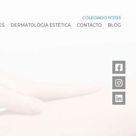
COLEGIADO Nº2133
ES
DERMATOLOGÍA ESTÉTICA
CONTACTO
BLOG