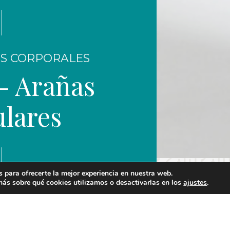
S CORPORALES
 - Arañas
ulares
 para ofrecerte la mejor experiencia en nuestra web.
ás sobre qué cookies utilizamos o desactivarlas en los
ajustes
.