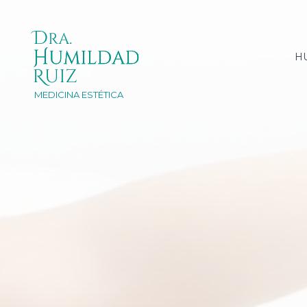
H
MEDICINA ESTÉTICA