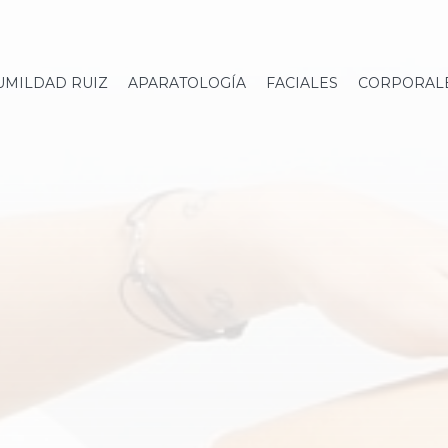
UMILDAD RUIZ
APARATOLOGÍA
FACIALES
CORPORAL