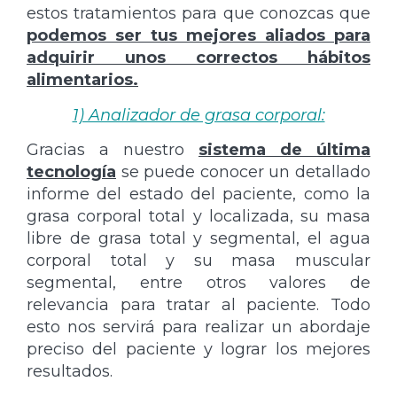
estos tratamientos para que conozcas que
podemos ser tus mejores aliados para
adquirir unos correctos hábitos
alimentarios.
1) Analizador de grasa corporal:
Gracias a nuestro
sistema de última
tecnología
se puede conocer un detallado
informe del estado del paciente, como la
grasa corporal total y localizada, su masa
libre de grasa total y segmental, el agua
corporal total y su masa muscular
segmental, entre otros valores de
relevancia para tratar al paciente. Todo
esto nos servirá para realizar un abordaje
preciso del paciente y lograr los mejores
resultados.