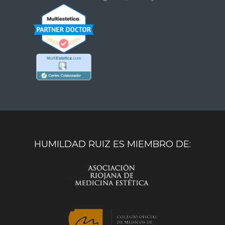
HUMILDAD RUIZ ES MIEMBRO DE: