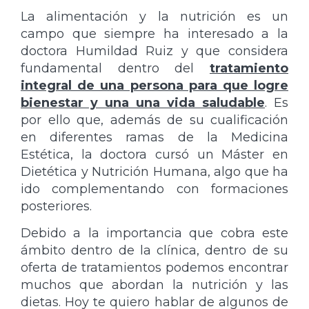
La alimentación y la nutrición es un
campo que siempre ha interesado a la
doctora Humildad Ruiz y que considera
fundamental dentro del
tratamiento
integral de una persona para que logre
bienestar y una una vida saludable
. Es
por ello que, además de su cualificación
en diferentes ramas de la Medicina
Estética, la doctora cursó un Máster en
Dietética y Nutrición Humana, algo que ha
ido complementando con formaciones
posteriores.
Debido a la importancia que cobra este
ámbito dentro de la clínica, dentro de su
oferta de tratamientos podemos encontrar
muchos que abordan la nutrición y las
dietas. Hoy te quiero hablar de algunos de