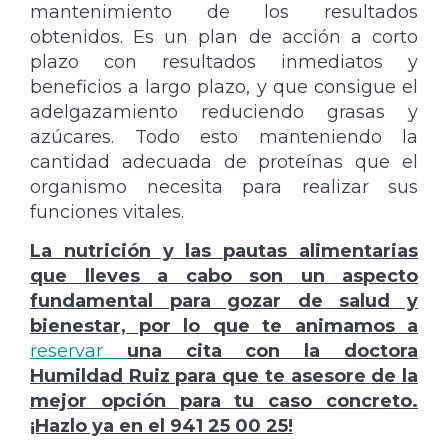
mantenimiento de los resultados
obtenidos. Es un plan de acción a corto
plazo con resultados inmediatos y
beneficios a largo plazo, y que consigue el
adelgazamiento reduciendo grasas y
azúcares. Todo esto manteniendo la
cantidad adecuada de proteínas que el
organismo necesita para realizar sus
funciones vitales.
La nutrición y las pautas alimentarias
que lleves a cabo son un aspecto
fundamental para gozar de salud y
bienestar, por lo que te animamos a
reservar
una cita con la doctora
Humildad Ruiz para que te asesore de la
mejor opción para tu caso concreto.
¡Hazlo ya en el 941 25 00 25!