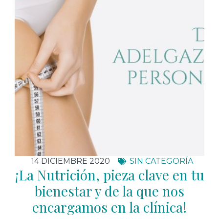
14 DICIEMBRE 2020
SIN CATEGORÍA
¡La Nutrición, pieza clave en tu
bienestar y de la que nos
encargamos en la clínica!