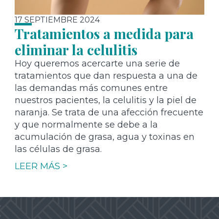
17 SEPTIEMBRE 2024
Tratamientos a medida para
eliminar la celulitis
Hoy queremos acercarte una serie de
tratamientos que dan respuesta a una de
las demandas más comunes entre
nuestros pacientes, la celulitis y la piel de
naranja. Se trata de una afección frecuente
y que normalmente se debe a la
acumulación de grasa, agua y toxinas en
las células de grasa.
LEER MÁS >