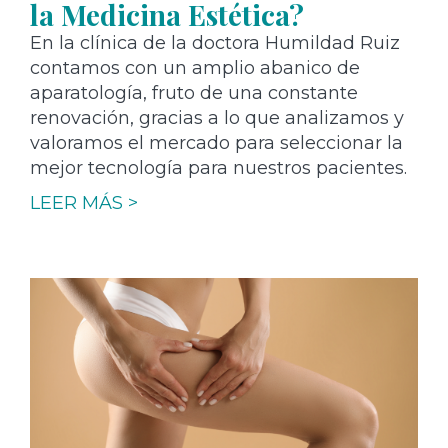
la Medicina Estética?
En la clínica de la doctora Humildad Ruiz
contamos con un amplio abanico de
aparatología, fruto de una constante
renovación, gracias a lo que analizamos y
valoramos el mercado para seleccionar la
mejor tecnología para nuestros pacientes.
LEER MÁS >