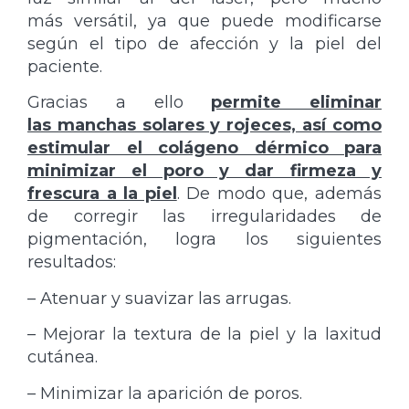
más versátil, ya que puede modificarse
según el tipo de afección y la piel del
paciente.
Gracias a ello
permite eliminar
las manchas solares y rojeces, así como
estimular el colágeno dérmico para
minimizar el poro y dar firmeza y
frescura a la piel
. De modo que, además
de corregir las irregularidades de
pigmentación, logra los siguientes
resultados:
– Atenuar y suavizar las arrugas.
– Mejorar la textura de la piel y la laxitud
cutánea.
– Minimizar la aparición de poros.