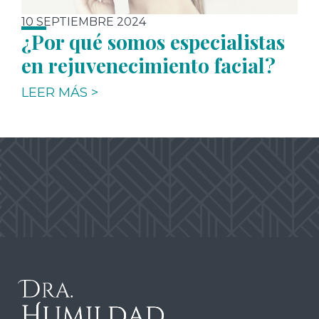
10 SEPTIEMBRE 2024
¿Por qué somos especialistas
en rejuvenecimiento facial?
LEER MÁS >