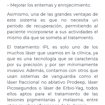
– Mejorar los eritemas y enrojecimiento.
Asimismo, una de las grandes ventajas de
este sistema es que no necesita un
período de recuperación, permitiendo al
paciente incorporarse a sus actividades el
mismo día que se someta al tratamiento.
El tratamiento IPL es solo uno de los
muchos láser que usamos en la clínica, ya
que es una tecnología que se caracteriza
por su precisión y por ser mínimamente
invasivo. Además, contamos con otros que
usan sistemas de vanguardia como el
láser fraccional no ablativo Prodeep, láser
Picosegundos o láser de Erbio-Yag, todos
ellos aptos para el tratamiento de las
lesiones pigmentarias y melasma, entre