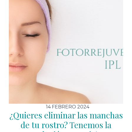
14 FEBRERO 2024
¿Quieres eliminar las manchas
de tu rostro? Tenemos la