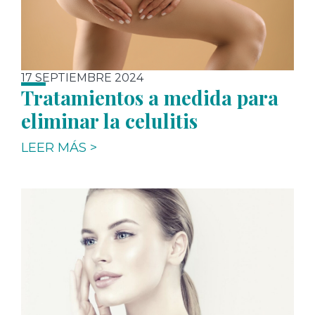
17 SEPTIEMBRE 2024
Tratamientos a medida para
eliminar la celulitis
LEER MÁS >