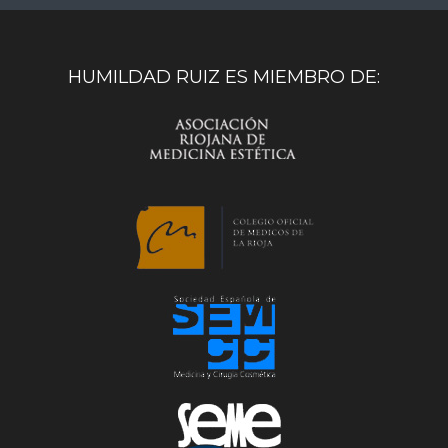
HUMILDAD RUIZ ES MIEMBRO DE: