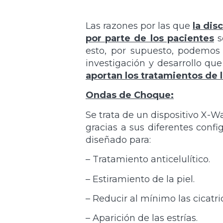
Las razones por las que
la dis
por parte de los pacientes
s
esto, por supuesto, podemos 
investigación y desarrollo que
aportan los tratamientos de
Ondas de Choque:
Se trata de un dispositivo X-W
gracias a sus diferentes conf
diseñado para:
– Tratamiento anticelulítico.
– Estiramiento de la piel.
– Reducir al mínimo las cicatri
– Aparición de las estrías.