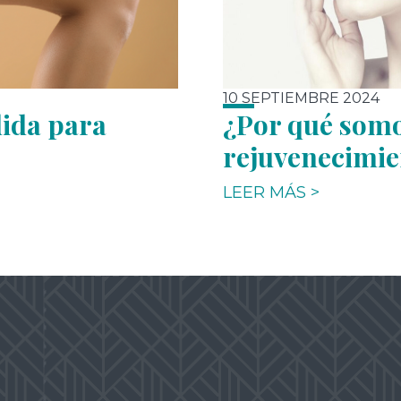
10 SEPTIEMBRE 2024
ida para
¿Por qué somo
rejuvenecimie
LEER MÁS >