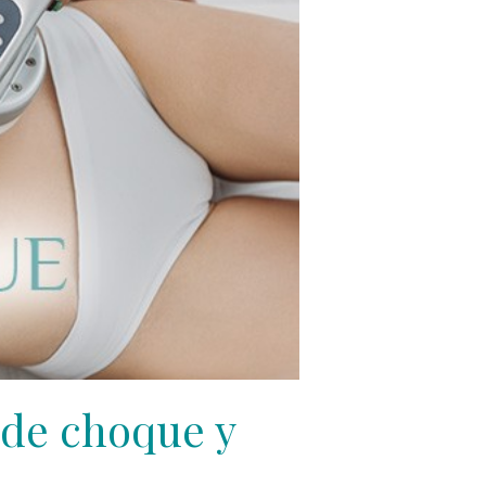
 de choque y