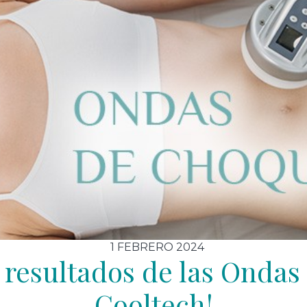
1 FEBRERO 2024
 resultados de las Ondas
Cooltech!