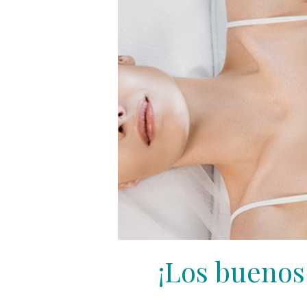
¡Los buenos