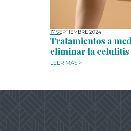
17 SEPTIEMBRE 2024
Tratamientos a med
eliminar la celulitis
LEER MÁS >