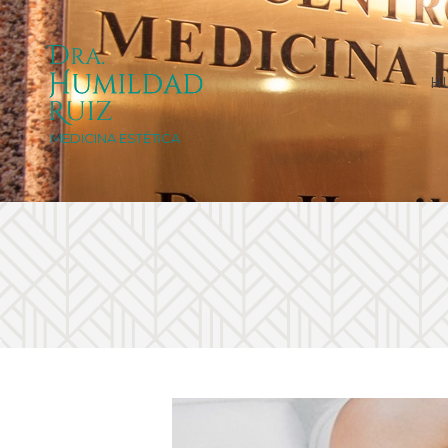
H
MEDICINA ESTÉTICA