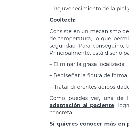
– Rejuvenecimiento de la piel 
Cooltech:
Consiste en un mecanismo de a
de temperatura, lo que permi
seguridad. Para conseguirlo, 
Principalmente, está diseño pa
– Eliminar la grasa localizada
– Rediseñar la figura de forma 
– Tratar diferentes adiposidade
Como puedes ver, una de la
adaptación al paciente
, log
concreta.
Si quieres conocer más en p