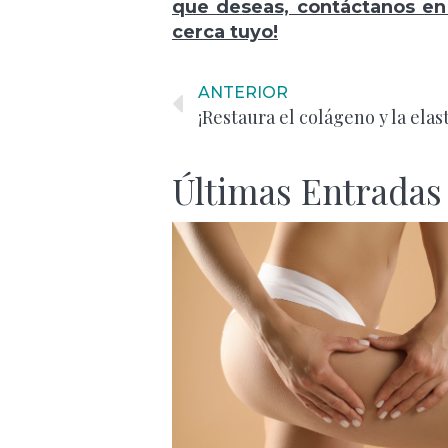
que deseas, contáctanos en 
cerca tuyo!
ANTERIOR
¡Restaura el colágeno y la elas
Últimas Entradas