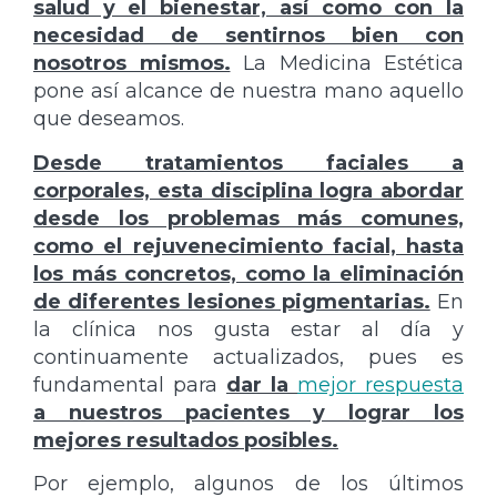
salud y el bienestar, así como con la
necesidad de sentirnos bien con
nosotros mismos.
La Medicina Estética
pone así alcance de nuestra mano aquello
que deseamos.
Desde tratamientos faciales a
corporales, esta disciplina logra abordar
desde los problemas más comunes,
como el rejuvenecimiento facial, hasta
los más concretos, como la eliminación
de diferentes lesiones pigmentarias.
En
la clínica nos gusta estar al día y
continuamente actualizados, pues es
fundamental para
dar la
mejor respuesta
a nuestros pacientes y lograr los
mejores resultados posibles.
Por ejemplo, algunos de los últimos