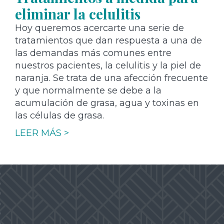
eliminar la celulitis
Hoy queremos acercarte una serie de
tratamientos que dan respuesta a una de
las demandas más comunes entre
nuestros pacientes, la celulitis y la piel de
naranja. Se trata de una afección frecuente
y que normalmente se debe a la
acumulación de grasa, agua y toxinas en
las células de grasa.
LEER MÁS >