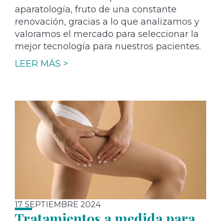
aparatología, fruto de una constante
renovación, gracias a lo que analizamos y
valoramos el mercado para seleccionar la
mejor tecnología para nuestros pacientes.
LEER MÁS >
17 SEPTIEMBRE 2024
Tratamientos a medida para