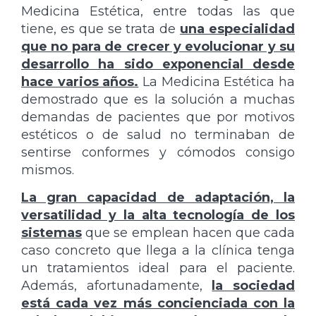
Medicina Estética, entre todas las que
tiene, es que se trata de
una especialidad
que no para de crecer y evolucionar y su
desarrollo ha sido exponencial desde
hace varios años.
La Medicina Estética ha
demostrado que es la solución a muchas
demandas de pacientes que por motivos
estéticos o de salud no terminaban de
sentirse conformes y cómodos consigo
mismos.
La gran capacidad de adaptación, la
versatilidad y la alta tecnología de los
sistemas
que se emplean hacen que cada
caso concreto que llega a la clínica tenga
un tratamientos ideal para el paciente.
Además, afortunadamente,
la sociedad
está cada vez más concienciada con la