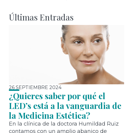
Últimas Entradas
26 SEPTIEMBRE 2024
¿Quieres saber por qué el
LED’s está a la vanguardia de
la Medicina Estética?
En la clínica de la doctora Humildad Ruiz
contamos con un amplio abanico de