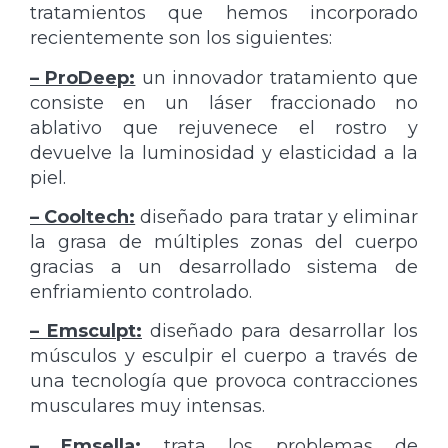
tratamientos que hemos incorporado
recientemente son los siguientes:
– ProDeep:
un innovador tratamiento que
consiste en un láser fraccionado no
ablativo que rejuvenece el rostro y
devuelve la luminosidad y elasticidad a la
piel.
– Cooltech:
diseñado para tratar y eliminar
la grasa de múltiples zonas del cuerpo
gracias a un desarrollado sistema de
enfriamiento controlado.
– Emsculpt:
diseñado para desarrollar los
músculos y esculpir el cuerpo a través de
una tecnología que provoca contracciones
musculares muy intensas.
– Emsella:
trata los problemas de