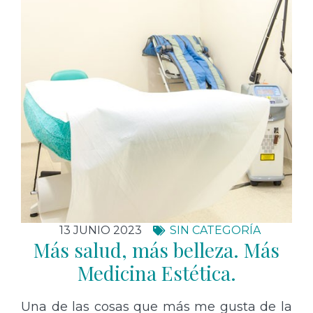
13 JUNIO 2023
SIN CATEGORÍA
Más salud, más belleza. Más
Medicina Estética.
Una de las cosas que más me gusta de la