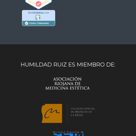
HUMILDAD RUIZ ES MIEMBRO DE: