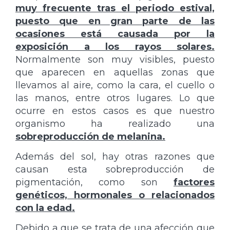
muy frecuente tras el periodo estival,
puesto que en gran parte de las
ocasiones está causada por la
exposición a los rayos solares.
Normalmente son muy visibles, puesto
que aparecen en aquellas zonas que
llevamos al aire, como la cara, el cuello o
las manos, entre otros lugares. Lo que
ocurre en estos casos es que nuestro
organismo ha realizado una
sobreproducción de melanina.
Además del sol, hay otras razones que
causan esta sobreproducción de
pigmentación, como son
factores
genéticos, hormonales o relacionados
con la edad.
Debido a que se trata de una afección que