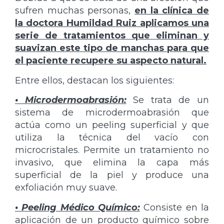
sufren muchas personas,
en la clínica de
la doctora Humildad Ruiz aplicamos una
serie de tratamientos que eliminan y
suavizan este tipo de manchas para que
el paciente recupere su aspecto natural.
Entre ellos, destacan los siguientes:
• Microdermoabrasión:
Se trata de un
sistema de microdermoabrasión que
actúa como un peeling superficial y que
utiliza la técnica del vacío con
microcristales. Permite un tratamiento no
invasivo, que elimina la capa más
superficial de la piel y produce una
exfoliación muy suave.
• Peeling Médico Químico:
Consiste en la
aplicación de un producto químico sobre