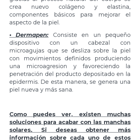
crea nuevo colágeno y elastina,
componentes básicos para mejorar el
aspecto de la piel.
• Dermapen:
Consiste en un pequeño
dispositivo con un cabezal con
microagujas que se desliza sobre la piel
con movimientos definidos produciendo
una microagresion y favoreciendo la
penetración del producto depositado en la
epidermis. De esta manera, se genera una
piel nueva y más sana.
Como puedes ver, existen muchas
soluciones para acabar con las manchas
solares. Si deseas obtener más
información sobre cada uno de estos