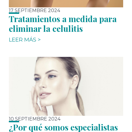
17 SEPTIEMBRE 2024
Tratamientos a medida para
eliminar la celulitis
LEER MÁS >
10 SEPTIEMBRE 2024
¿Por qué somos especialistas