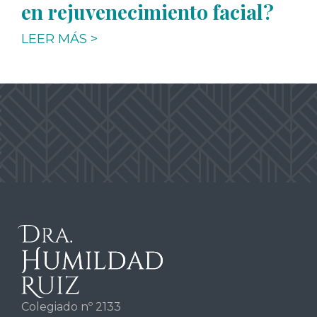
en rejuvenecimiento facial?
LEER MÁS >
Colegiado nº 2133