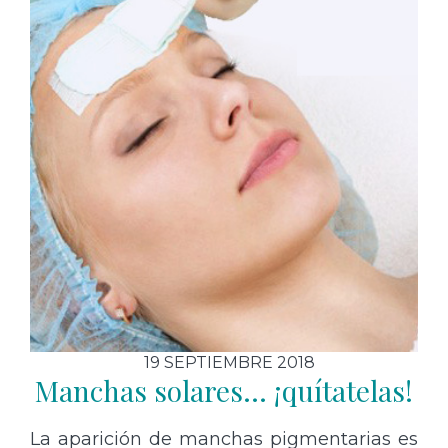
19 SEPTIEMBRE 2018
Manchas solares… ¡quítatelas!
La aparición de manchas pigmentarias es