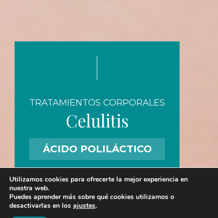
TRATAMIENTOS CORPORALES
Celulitis
ÁCIDO POLILÁCTICO
Utilizamos cookies para ofrecerte la mejor experiencia en
nuestra web.
Puedes aprender más sobre qué cookies utilizamos o
desactivarlas en los
ajustes
.
606 50 34 96