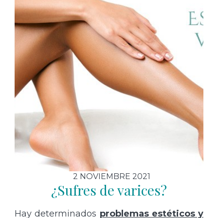
2 NOVIEMBRE 2021
¿Sufres de varices?
Hay determinados
problemas estéticos y