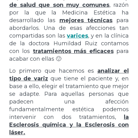
de salud que son muy comunes
, razón
por la que la Medicina Estética ha
desarrollado las
mejores técnicas
para
abordarlos. Una de esas afecciones tan
compartidas son las
varices
, y en la clínica
de la doctora Humildad Ruiz contamos
con los
tratamientos más eficaces
para
acabar con ellas 🙂
Lo primero que hacemos es
analizar el
tipo de variz
que tiene el paciente y, en
base a ello, elegir el tratamiento que mejor
se adapte. Para aquellas personas que
padecen una afección
fundamentalmente estética podemos
intervenir con dos tratamientos,
la
Esclerosis química y la Esclerosis con
láser.