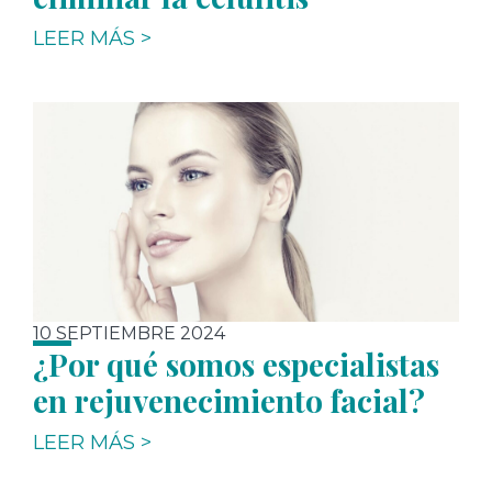
LEER MÁS >
10 SEPTIEMBRE 2024
¿Por qué somos especialistas
en rejuvenecimiento facial?
LEER MÁS >