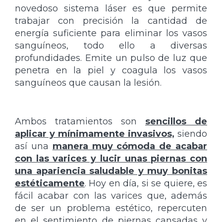
novedoso sistema láser es que permite
trabajar con precisión la cantidad de
energía suficiente para eliminar los vasos
sanguíneos, todo ello a diversas
profundidades. Emite un pulso de luz que
penetra en la piel y coagula los vasos
sanguíneos que causan la lesión.
Ambos tratamientos son
sencillos de
aplicar y mínimamente invasivos,
siendo
así una
manera muy cómoda de acabar
con las varices y lucir unas piernas con
una apariencia saludable y muy bonitas
estéticamente
. Hoy en día, si se quiere, es
fácil acabar con las varices que, además
de ser un problema estético, repercuten
en el sentimiento de piernas cansadas y