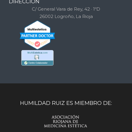
DIRECCIÓN
C/ General Vara de Rey, 42 · 1ºD
26002 Logroño, La Rioja
HUMILDAD RUIZ ES MIEMBRO DE: