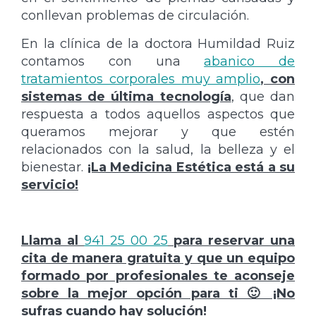
conllevan problemas de circulación.
En la clínica de la doctora Humildad Ruiz
contamos con una
abanico de
tratamientos corporales muy amplio
, con
sistemas de última tecnología
, que dan
respuesta a todos aquellos aspectos que
queramos mejorar y que estén
relacionados con la salud, la belleza y el
bienestar.
¡La Medicina Estética está a su
servicio!
Llama al
941 25 00 25
para reservar una
cita de manera gratuita y que un equipo
formado por profesionales te aconseje
sobre la mejor opción para ti 🙂 ¡No
sufras cuando hay solución!