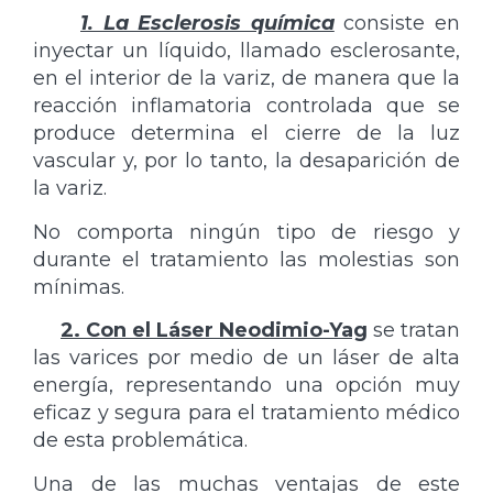
1. La Esclerosis química
consiste en
inyectar un líquido, llamado esclerosante,
en el interior de la variz, de manera que la
reacción inflamatoria controlada que se
produce determina el cierre de la luz
vascular y, por lo tanto, la desaparición de
la variz.
No comporta ningún tipo de riesgo y
durante el tratamiento las molestias son
mínimas.
2. Con el Láser Neodimio-Yag
se tratan
las varices por medio de un láser de alta
energía, representando una opción muy
eficaz y segura para el tratamiento médico
de esta problemática.
Una de las muchas ventajas de este