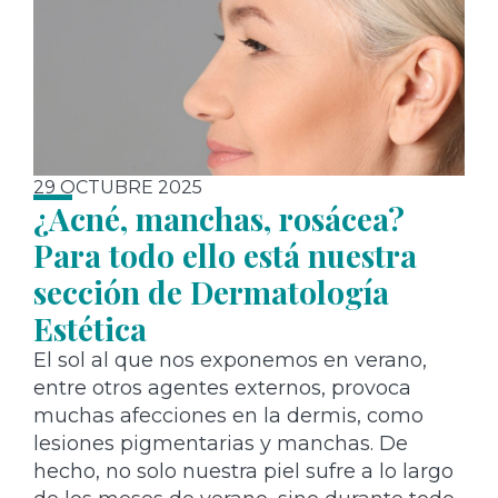
29 OCTUBRE 2025
¿Acné, manchas, rosácea?
Para todo ello está nuestra
sección de Dermatología
Estética
El sol al que nos exponemos en verano,
entre otros agentes externos, provoca
muchas afecciones en la dermis, como
lesiones pigmentarias y manchas. De
hecho, no solo nuestra piel sufre a lo largo