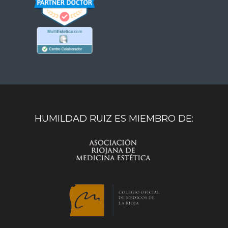
HUMILDAD RUIZ ES MIEMBRO DE: