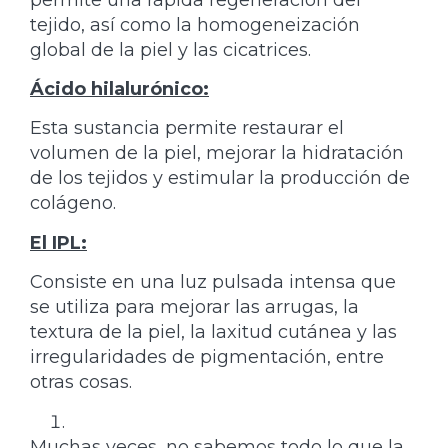
tejido, así como la homogeneización
global de la piel y las cicatrices.
Ácido hilalurónico:
Esta sustancia permite restaurar el
volumen de la piel, mejorar la hidratación
de los tejidos y estimular la producción de
colágeno.
El IPL:
Consiste en una luz pulsada intensa que
se utiliza para mejorar las arrugas, la
textura de la piel, la laxitud cutánea y las
irregularidades de pigmentación, entre
otras cosas.
Muchas veces, no sabemos todo lo que la