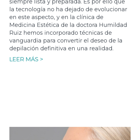
siempre lista y preparada. Es por ello que
la tecnología no ha dejado de evolucionar
en este aspecto, y en la clínica de
Medicina Estética de la doctora Humildad
Ruiz hemos incorporado técnicas de
vanguardia para convertir el deseo de la
depilación definitiva en una realidad.
LEER MÁS >