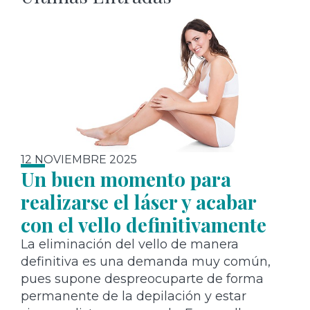
12 NOVIEMBRE 2025
Un buen momento para
realizarse el láser y acabar
con el vello definitivamente
La eliminación del vello de manera
definitiva es una demanda muy común,
pues supone despreocuparte de forma
permanente de la depilación y estar