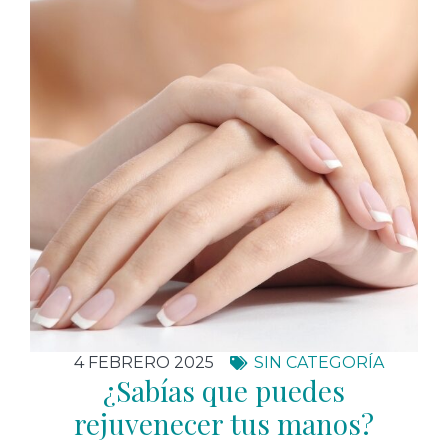
4 FEBRERO 2025
SIN CATEGORÍA
¿Sabías que puedes
rejuvenecer tus manos?