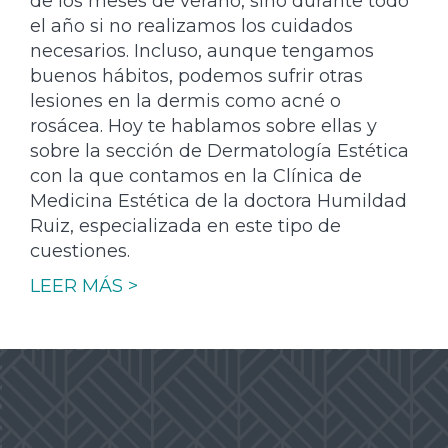
de los meses de verano, sino durante todo
el año si no realizamos los cuidados
necesarios. Incluso, aunque tengamos
buenos hábitos, podemos sufrir otras
lesiones en la dermis como acné o
rosácea. Hoy te hablamos sobre ellas y
sobre la sección de Dermatología Estética
con la que contamos en la Clínica de
Medicina Estética de la doctora Humildad
Ruiz, especializada en este tipo de
cuestiones.
LEER MÁS >