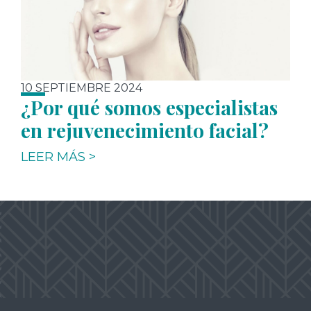
10 SEPTIEMBRE 2024
¿Por qué somos especialistas
en rejuvenecimiento facial?
LEER MÁS >