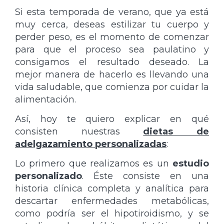
Si esta temporada de verano, que ya está
muy cerca, deseas estilizar tu cuerpo y
perder peso, es el momento de comenzar
para que el proceso sea paulatino y
consigamos el resultado deseado. La
mejor manera de hacerlo es llevando una
vida saludable, que comienza por cuidar la
alimentación.
Así, hoy te quiero explicar en qué
consisten nuestras
dietas de
adelgazamiento personalizadas
:
Lo primero que realizamos es un
estudio
personalizado
. Éste consiste en una
historia clínica completa y analítica para
descartar enfermedades metabólicas,
como podría ser el hipotiroidismo, y se