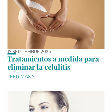
17 SEPTIEMBRE 2024
Tratamientos a medida para
eliminar la celulitis
LEER MÁS >