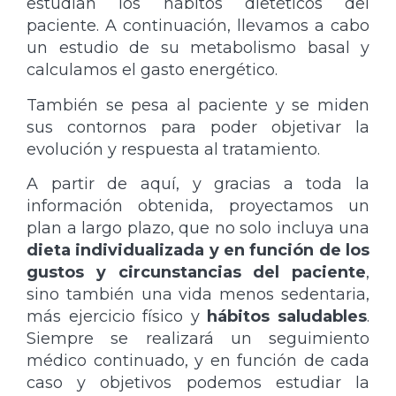
estudian los hábitos dietéticos del
paciente. A continuación, llevamos a cabo
un estudio de su metabolismo basal y
calculamos el gasto energético.
También se pesa al paciente y se miden
sus contornos para poder objetivar la
evolución y respuesta al tratamiento.
A partir de aquí, y gracias a toda la
información obtenida, proyectamos un
plan a largo plazo, que no solo incluya una
dieta individualizada y en función de los
gustos y circunstancias del paciente
,
sino también una vida menos sedentaria,
más ejercicio físico y
hábitos saludables
.
Siempre se realizará un seguimiento
médico continuado, y en función de cada
caso y objetivos podemos estudiar la