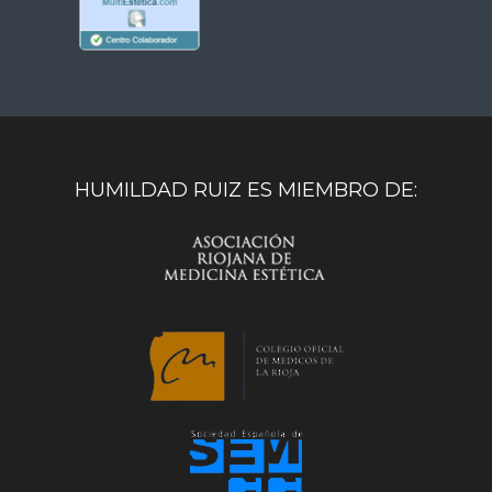
HUMILDAD RUIZ ES MIEMBRO DE: