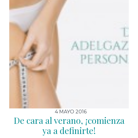
4 MAYO 2016
De cara al verano, ¡comienza
ya a definirte!