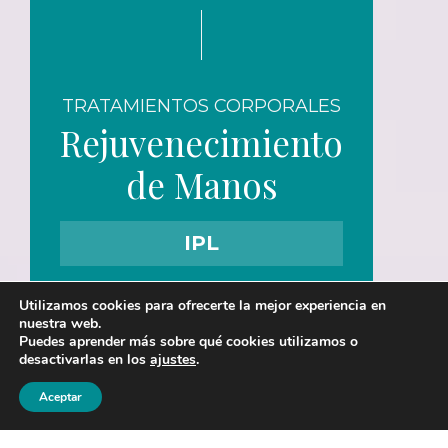
TRATAMIENTOS CORPORALES
Rejuvenecimiento
de Manos
IPL
Utilizamos cookies para ofrecerte la mejor experiencia en
nuestra web.
Puedes aprender más sobre qué cookies utilizamos o
desactivarlas en los
ajustes
.
606 50 34 96
941 25 00 25
Aceptar