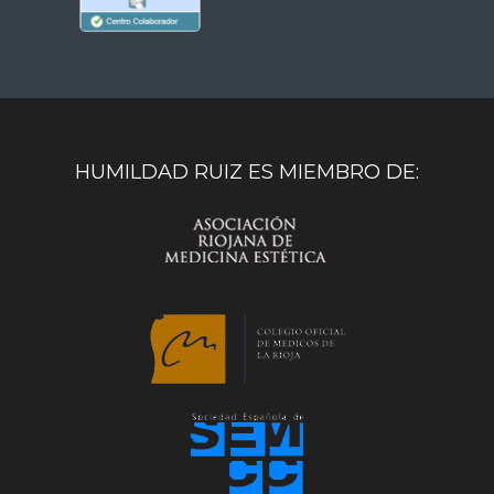
HUMILDAD RUIZ ES MIEMBRO DE: