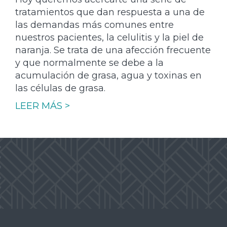
tratamientos que dan respuesta a una de
las demandas más comunes entre
nuestros pacientes, la celulitis y la piel de
naranja. Se trata de una afección frecuente
y que normalmente se debe a la
acumulación de grasa, agua y toxinas en
las células de grasa.
LEER MÁS >