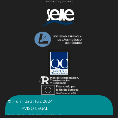
© Humildad Ruiz 2024
AVISO LEGAL
POLÍTICA DE PRIVACIDAD