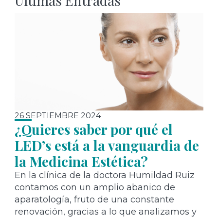
Últimas Entradas
26 SEPTIEMBRE 2024
¿Quieres saber por qué el
LED’s está a la vanguardia de
la Medicina Estética?
En la clínica de la doctora Humildad Ruiz
contamos con un amplio abanico de
aparatología, fruto de una constante
renovación, gracias a lo que analizamos y