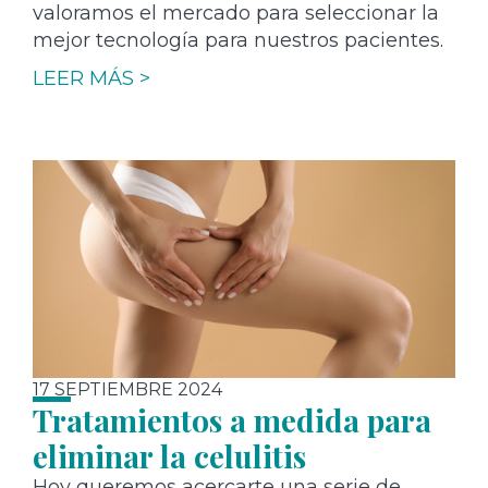
valoramos el mercado para seleccionar la
mejor tecnología para nuestros pacientes.
LEER MÁS >
17 SEPTIEMBRE 2024
Tratamientos a medida para
eliminar la celulitis
Hoy queremos acercarte una serie de