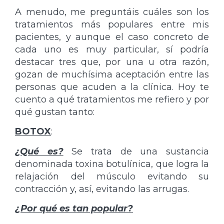
A menudo, me preguntáis cuáles son los
tratamientos más populares entre mis
pacientes, y aunque el caso concreto de
cada uno es muy particular, sí podría
destacar tres que, por una u otra razón,
gozan de muchísima aceptación entre las
personas que acuden a la clínica. Hoy te
cuento a qué tratamientos me refiero y por
qué gustan tanto:
BOTOX
:
¿Qué es?
Se trata de una sustancia
denominada toxina botulínica, que logra la
relajación del músculo evitando su
contracción y, así, evitando las arrugas.
¿Por qué es tan popular?