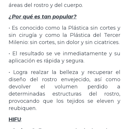
áreas del rostro y del cuerpo.
¿Por qué es tan popular?
• Es conocido como la Plástica sin cortes y
sin cirugía y como la Plástica del Tercer
Milenio: sin cortes, sin dolor y sin cicatrices.
• El resultado se ve inmediatamente y su
aplicación es rápida y segura.
• Logra realzar la belleza y recuperar el
diseño del rostro envejecido, así como
devolver el volumen perdido a
determinadas estructuras del rostro,
provocando que los tejidos se eleven y
reubiquen.
HIFU
: