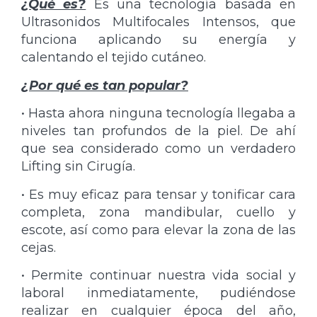
¿Qué es?
Es una tecnología basada en
Ultrasonidos Multifocales Intensos, que
funciona aplicando su energía y
calentando el tejido cutáneo.
¿Por qué es tan popular?
• Hasta ahora ninguna tecnología llegaba a
niveles tan profundos de la piel. De ahí
que sea considerado como un verdadero
Lifting sin Cirugía.
• Es muy eficaz para tensar y tonificar cara
completa, zona mandibular, cuello y
escote, así como para elevar la zona de las
cejas.
• Permite continuar nuestra vida social y
laboral inmediatamente, pudiéndose
realizar en cualquier época del año,