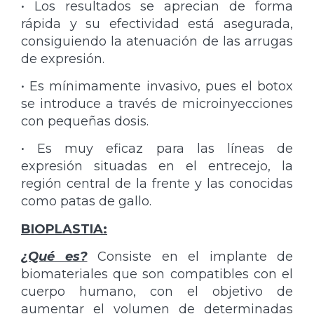
• Los resultados se aprecian de forma
rápida y su efectividad está asegurada,
consiguiendo la atenuación de las arrugas
de expresión.
• Es mínimamente invasivo, pues el botox
se introduce a través de microinyecciones
con pequeñas dosis.
• Es muy eficaz para las líneas de
expresión situadas en el entrecejo, la
región central de la frente y las conocidas
como patas de gallo.
BIOPLASTIA:
¿Qué es?
Consiste en el implante de
biomateriales que son compatibles con el
cuerpo humano, con el objetivo de
aumentar el volumen de determinadas