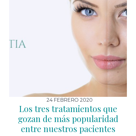
24 FEBRERO 2020
Los tres tratamientos que
gozan de más popularidad
entre nuestros pacientes