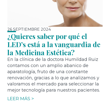
26 SEPTIEMBRE 2024
¿Quieres saber por qué el
LED’s está a la vanguardia de
la Medicina Estética?
En la clínica de la doctora Humildad Ruiz
contamos con un amplio abanico de
aparatología, fruto de una constante
renovación, gracias a lo que analizamos y
valoramos el mercado para seleccionar la
mejor tecnología para nuestros pacientes.
LEER MÁS >