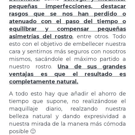
pequeñas imperfecciones, destacar
rasgos que se nos han perdido o
atenuado con el paso del tiempo o
equilibrar y compensar pequeñas
asimetrías del rostro
, entre otros. Todo
esto con el objetivo de embellecer nuestra
cara y sentirnos más seguros con nosotros
mismos, sacándole el máximo partido a
nuestro rostro.
Una de sus grandes
ventajas es que el resultado es
completamente natural.
A todo esto hay que añadir el ahorro de
tiempo que supone, no realizándose el
maquillaje diario, realzando nuestra
belleza natural y dando expresividad a
nuestra mirada de la manera más cómoda
posible 🙂