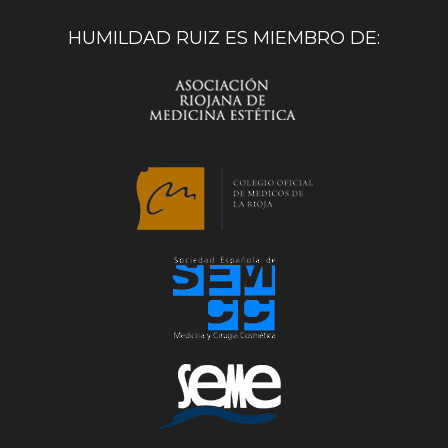
HUMILDAD RUIZ ES MIEMBRO DE: