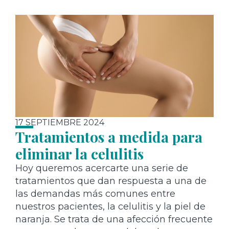
17 SEPTIEMBRE 2024
Tratamientos a medida para
eliminar la celulitis
Hoy queremos acercarte una serie de
tratamientos que dan respuesta a una de
las demandas más comunes entre
nuestros pacientes, la celulitis y la piel de
naranja. Se trata de una afección frecuente