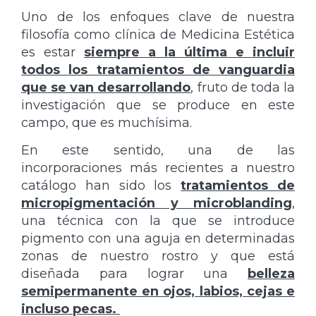
Uno de los enfoques clave de nuestra
filosofía como clínica de Medicina Estética
es estar
siempre a la última e incluir
todos los tratamientos de vanguardia
que se van desarrollando
, fruto de toda la
investigación que se produce en este
campo, que es muchísima.
En este sentido, una de las
incorporaciones más recientes a nuestro
catálogo han sido los
tratamientos de
micropigmentación y microblanding
,
una técnica con la que se introduce
pigmento con una aguja en determinadas
zonas de nuestro rostro y que está
diseñada para lograr una
belleza
semipermanente en ojos, labios, cejas e
incluso pecas.