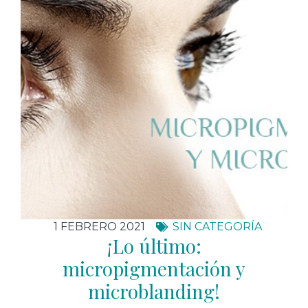
1 FEBRERO 2021
SIN CATEGORÍA
¡Lo último:
micropigmentación y
microblanding!