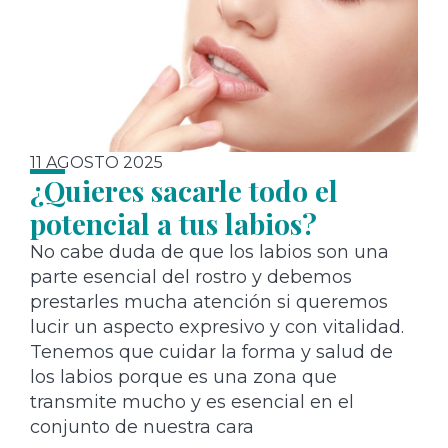
11 AGOSTO 2025
¿Quieres sacarle todo el
potencial a tus labios?
No cabe duda de que los labios son una
parte esencial del rostro y debemos
prestarles mucha atención si queremos
lucir un aspecto expresivo y con vitalidad.
Tenemos que cuidar la forma y salud de
los labios porque es una zona que
transmite mucho y es esencial en el
conjunto de nuestra cara