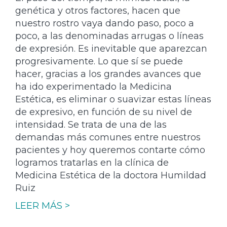
genética y otros factores, hacen que
nuestro rostro vaya dando paso, poco a
poco, a las denominadas arrugas o líneas
de expresión. Es inevitable que aparezcan
progresivamente. Lo que sí se puede
hacer, gracias a los grandes avances que
ha ido experimentado la Medicina
Estética, es eliminar o suavizar estas líneas
de expresivo, en función de su nivel de
intensidad. Se trata de una de las
demandas más comunes entre nuestros
pacientes y hoy queremos contarte cómo
logramos tratarlas en la clínica de
Medicina Estética de la doctora Humildad
Ruiz
LEER MÁS >