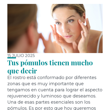
15 JULIO 2025
Tus pómulos tienen mucho
que decir
El rostro está conformado por diferentes
zonas que es muy importante que
tengamos en cuenta para lograr el aspecto
rejuvenecido y luminoso que deseamos.
Una de esas partes esenciales son los
pómulos. Es por esto que hoy queremos