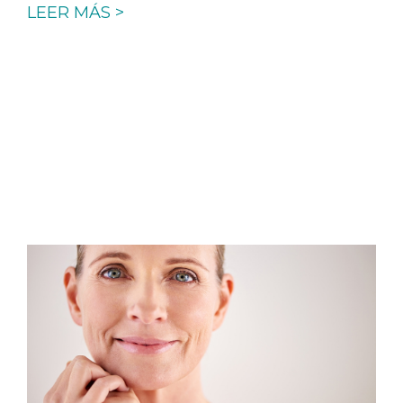
LEER MÁS >