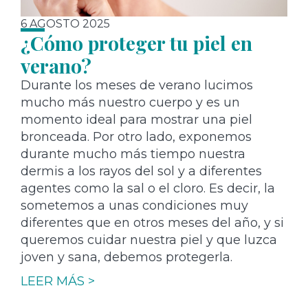
6 AGOSTO 2025
¿Cómo proteger tu piel en
verano?
Durante los meses de verano lucimos
mucho más nuestro cuerpo y es un
momento ideal para mostrar una piel
bronceada. Por otro lado, exponemos
durante mucho más tiempo nuestra
dermis a los rayos del sol y a diferentes
agentes como la sal o el cloro. Es decir, la
sometemos a unas condiciones muy
diferentes que en otros meses del año, y si
queremos cuidar nuestra piel y que luzca
joven y sana, debemos protegerla.
LEER MÁS >