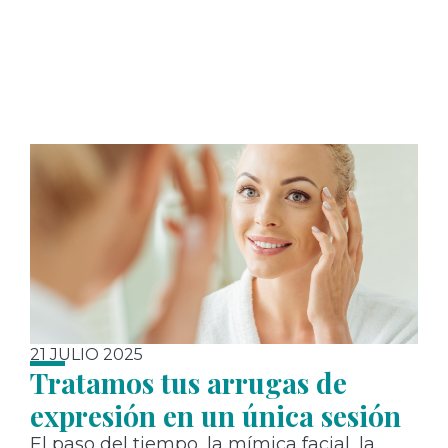
21 JULIO 2025
Tratamos tus arrugas de
expresión en un única sesión
El paso del tiempo, la mímica facial, la