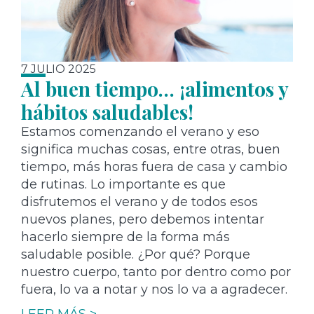
7 JULIO 2025
Al buen tiempo… ¡alimentos y
hábitos saludables!
Estamos comenzando el verano y eso
significa muchas cosas, entre otras, buen
tiempo, más horas fuera de casa y cambio
de rutinas. Lo importante es que
disfrutemos el verano y de todos esos
nuevos planes, pero debemos intentar
hacerlo siempre de la forma más
saludable posible. ¿Por qué? Porque
nuestro cuerpo, tanto por dentro como por
fuera, lo va a notar y nos lo va a agradecer.