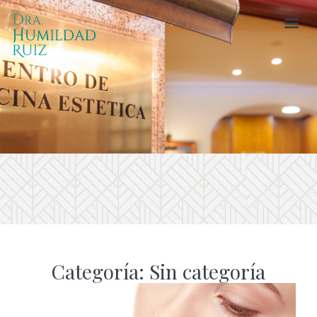
Categoría: Sin categoría