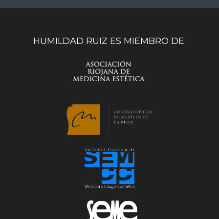
HUMILDAD RUIZ ES MIEMBRO DE: