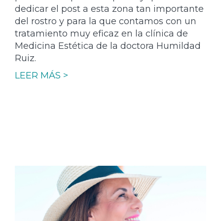
dedicar el post a esta zona tan importante
del rostro y para la que contamos con un
tratamiento muy eficaz en la clínica de
Medicina Estética de la doctora Humildad
Ruiz.
LEER MÁS >