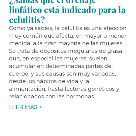
linfático está indicado para la
celulitis?
Como ya sabéis, la celulitis es una afección
muy común que afecta, en mayor o menor
medida, a la gran mayoría de las mujeres.
Se trata de depósitos irregulares de grasa
que, en especial las mujeres, suelen
acumular en determinadas partes del
cuerpo, y sus causas son muy variadas,
desde los hábitos de vida y la
alimentación, hasta factores genéticos y
relacionados con las hormonas.
LEER MÁS >