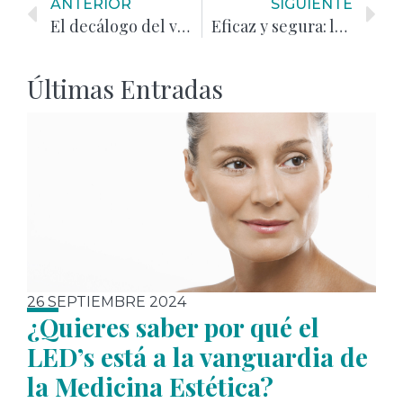
ANTERIOR
SIGUIENTE
El decálogo del verano :-)
Eficaz y segura: la radiofrecuencia
Últimas Entradas
26 SEPTIEMBRE 2024
¿Quieres saber por qué el
LED’s está a la vanguardia de
la Medicina Estética?