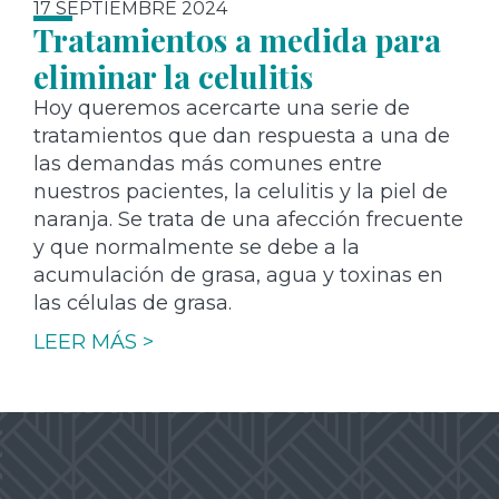
17 SEPTIEMBRE 2024
Tratamientos a medida para
eliminar la celulitis
Hoy queremos acercarte una serie de
tratamientos que dan respuesta a una de
las demandas más comunes entre
nuestros pacientes, la celulitis y la piel de
naranja. Se trata de una afección frecuente
y que normalmente se debe a la
acumulación de grasa, agua y toxinas en
las células de grasa.
LEER MÁS >