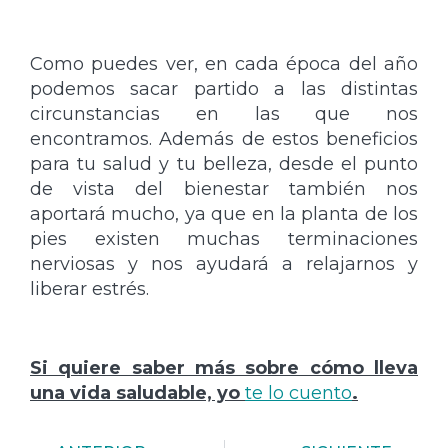
Como puedes ver, en cada época del año
podemos sacar partido a las distintas
circunstancias en las que nos
encontramos. Además de estos beneficios
para tu salud y tu belleza, desde el punto
de vista del bienestar también nos
aportará mucho, ya que en la planta de los
pies existen muchas terminaciones
nerviosas y nos ayudará a relajarnos y
liberar estrés.
Si quiere saber más sobre cómo lleva
una vida saludable, yo
te lo cuento
.