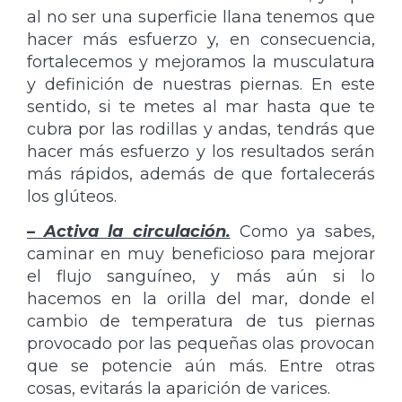
al no ser una superficie llana tenemos que
hacer más esfuerzo y, en consecuencia,
fortalecemos y mejoramos la musculatura
y definición de nuestras piernas. En este
sentido, si te metes al mar hasta que te
cubra por las rodillas y andas, tendrás que
hacer más esfuerzo y los resultados serán
más rápidos, además de que fortalecerás
los glúteos.
– Activa la circulación.
Como ya sabes,
caminar en muy beneficioso para mejorar
el flujo sanguíneo, y más aún si lo
hacemos en la orilla del mar, donde el
cambio de temperatura de tus piernas
provocado por las pequeñas olas provocan
que se potencie aún más. Entre otras
cosas, evitarás la aparición de varices.