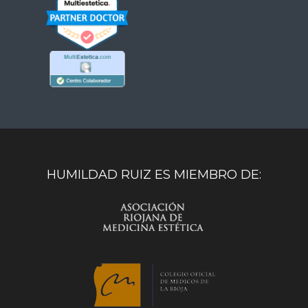
HUMILDAD RUIZ ES MIEMBRO DE: