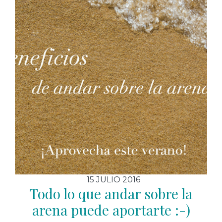
15 JULIO 2016
Todo lo que andar sobre la
arena puede aportarte :-)