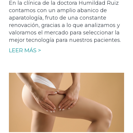
En la clínica de la doctora Humildad Ruiz
contamos con un amplio abanico de
aparatología, fruto de una constante
renovación, gracias a lo que analizamos y
valoramos el mercado para seleccionar la
mejor tecnología para nuestros pacientes.
LEER MÁS >