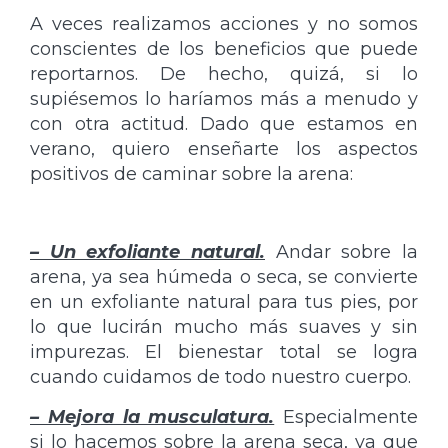
A veces realizamos acciones y no somos
conscientes de los beneficios que puede
reportarnos. De hecho, quizá, si lo
supiésemos lo haríamos más a menudo y
con otra actitud. Dado que estamos en
verano, quiero enseñarte los aspectos
positivos de caminar sobre la arena:
– Un exfoliante natural.
Andar sobre la
arena, ya sea húmeda o seca, se convierte
en un exfoliante natural para tus pies, por
lo que lucirán mucho más suaves y sin
impurezas. El bienestar total se logra
cuando cuidamos de todo nuestro cuerpo.
– Mejora la musculatura.
Especialmente
si lo hacemos sobre la arena seca, ya que